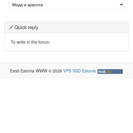
Quick reply
To write in the forum.
Eesti Estonia WWW © 2026
VPS SSD Estonia