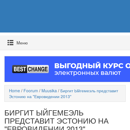
Mеню
Home
/
Foorum
/
Muusika
/
Биргит Ыйгемеэль представит
Эстонию на "Евровидении 2013"
БИРГИТ ЫЙГЕМЕЭЛЬ
ПРЕДСТАВИТ ЭСТОНИЮ НА
"ЕВРОВИДЕНИИ 2013"