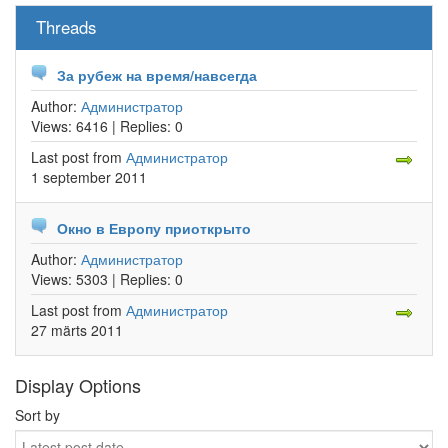
Threads
За рубеж на время/навсегда
Author:
Администратор
Views:
6416 |
Replies:
0
Last post
from
Администратор
1 september 2011
Окно в Европу приоткрыто
Author:
Администратор
Views:
5303 |
Replies:
0
Last post
from
Администратор
27 märts 2011
Display Options
Sort by