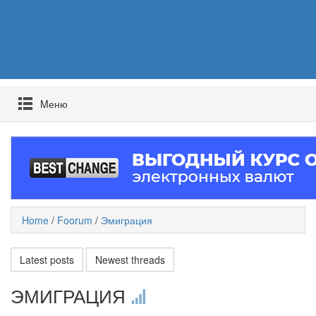
Mеню
Home
/
Foorum
/
Эмиграция
Latest posts
Newest threads
ЭМИГРАЦИЯ