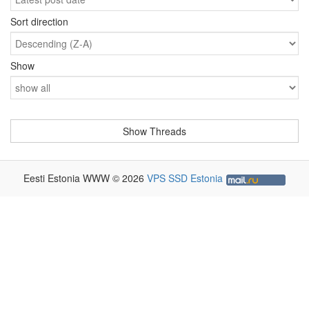
Sort direction
Show
-
Eesti Estonia WWW © 2026
VPS SSD Estonia