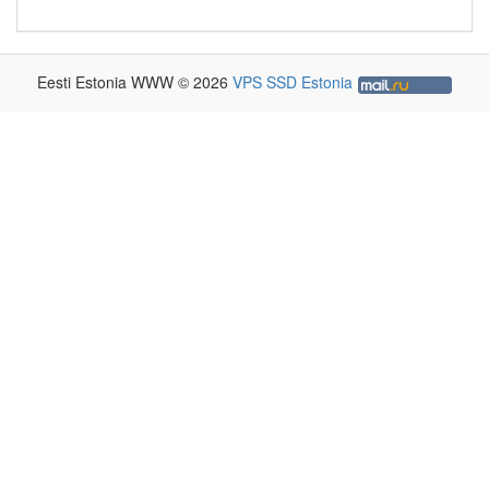
Eesti Estonia WWW © 2026
VPS SSD Estonia