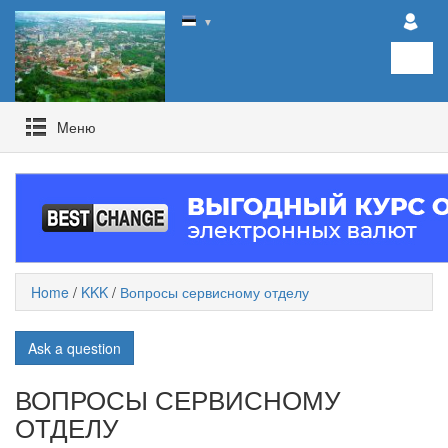
▼
Mеню
Home
/
KKK
/
Вопросы сервисному отделу
Ask a question
ВОПРОСЫ СЕРВИСНОМУ
ОТДЕЛУ