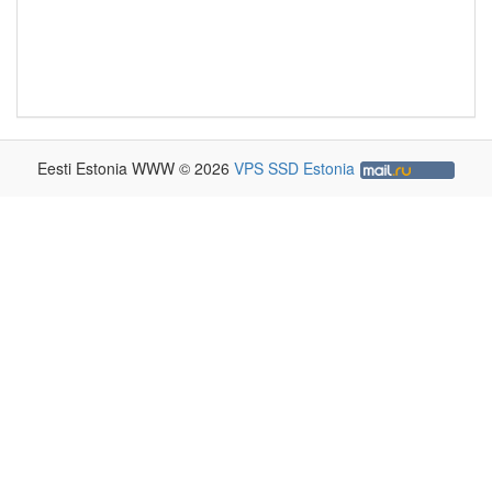
Eesti Estonia WWW © 2026
VPS SSD Estonia