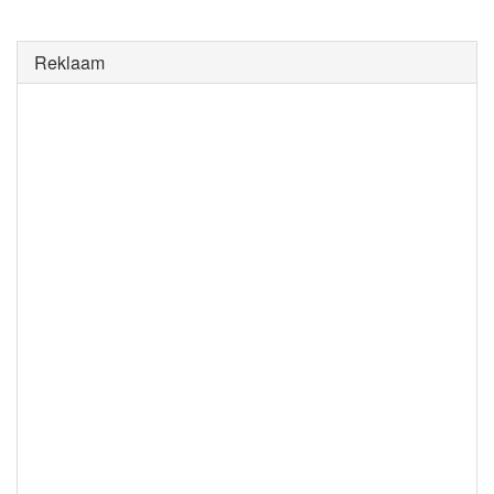
Reklaam