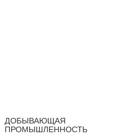
ДОБЫВАЮЩАЯ
ПРОМЫШЛЕННОСТЬ