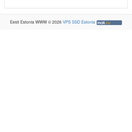
Eesti Estonia WWW © 2026
VPS SSD Estonia