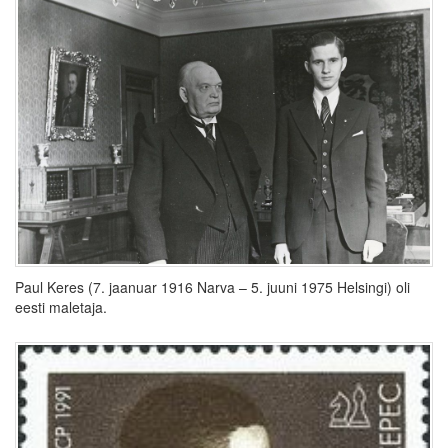
Paul Keres (7. jaanuar 1916 Narva – 5. juuni 1975 Helsingi) oli
eesti maletaja.