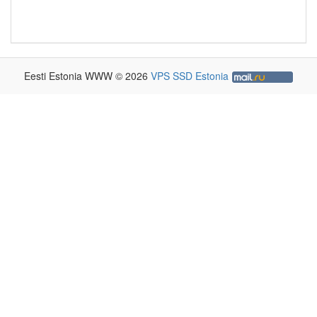
Eesti Estonia WWW © 2026
VPS SSD Estonia