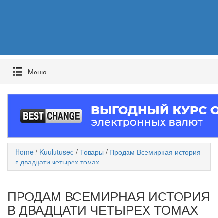
Mеню
Home
/
Kuulutused
/
Товары
/
Продам Всемирная история
в двадцати четырех томах
ПРОДАМ ВСЕМИРНАЯ ИСТОРИЯ
В ДВАДЦАТИ ЧЕТЫРЕХ ТОМАХ