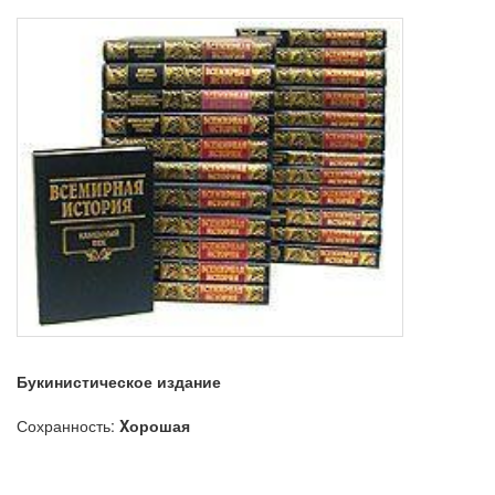
Букинистическое издание
Сохранность:
Xорошая