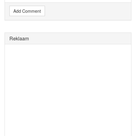
Add Comment
Reklaam