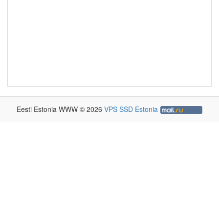
Eesti Estonia WWW © 2026
VPS SSD Estonia