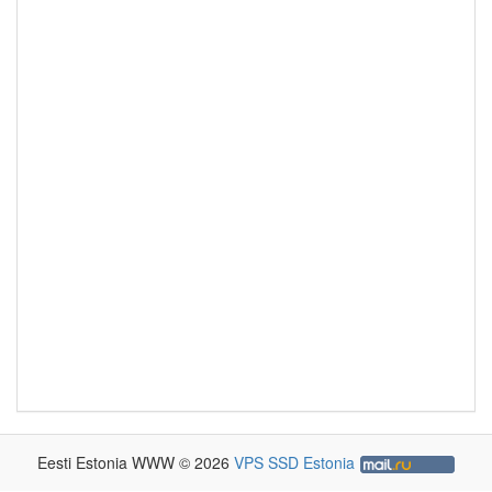
Eesti Estonia WWW © 2026
VPS SSD Estonia