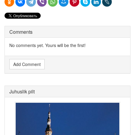
Comments
No comments yet. Yours will be the first!
Add Comment
Juhuslik pilt