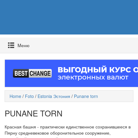
Mеню
Home
/
Foto
/
Estonia Эстония
/
Punane torn
PUNANE TORN
Красная башня - практически единственное сохранившееся в
Пярну средневековое оборонительное сооружение,