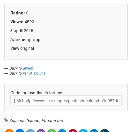
Rating:
0
Views:
4522
3 aprill 2015
Администратор
View original
— Back to
album
— Back to
list of albums
Code for insertion in forums:
Красная башня
,
Punane torn