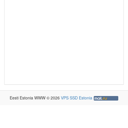
Eesti Estonia WWW © 2026
VPS SSD Estonia