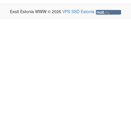
Eesti Estonia WWW © 2026
VPS SSD Estonia