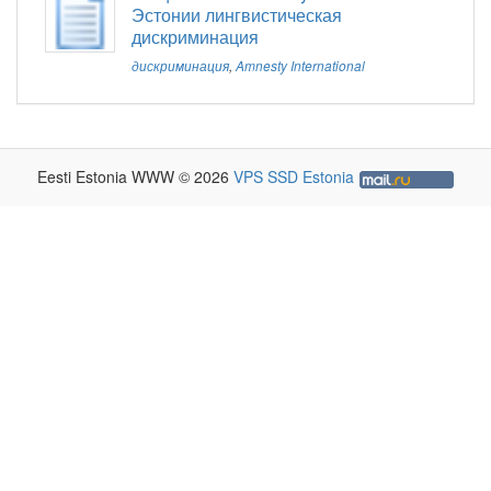
Эстонии лингвистическая
дискриминация
дискриминация
,
Amnesty International
Eesti Estonia WWW © 2026
VPS SSD Estonia