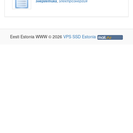
энергетика
,
электроэнергия
Eesti Estonia WWW © 2026
VPS SSD Estonia