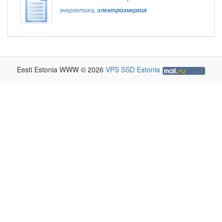
энергетика
,
электроэнергия
Eesti Estonia WWW © 2026
VPS SSD Estonia