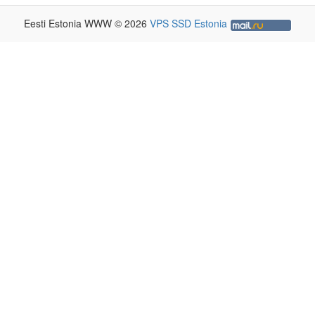
Eesti Estonia WWW © 2026
VPS SSD Estonia