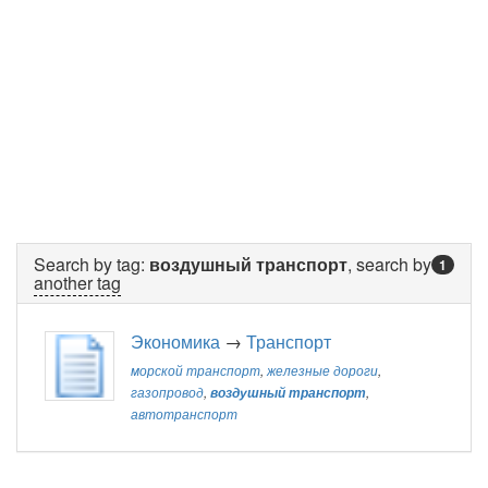
Search by tag:
воздушный транспорт
, search by
1
another tag
Экономика
→
Транспорт
морской транспорт
,
железные дороги
,
газопровод
,
воздушный транспорт
,
автотранспорт