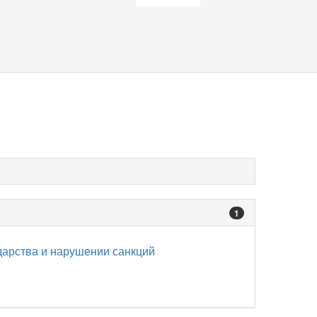
1
дарства и нарушении санкций