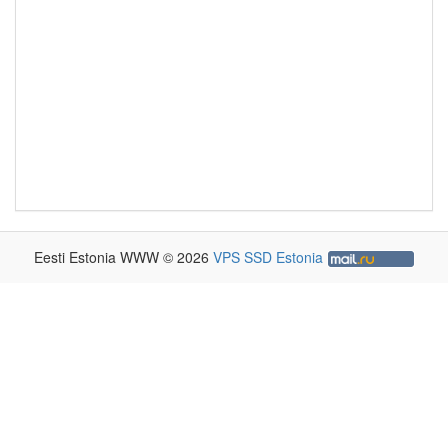
Eesti Estonia WWW © 2026
VPS SSD Estonia