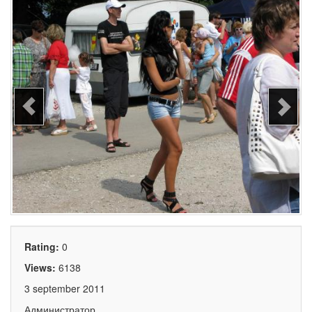
Rating:
0
Views:
6138
3 september 2011
Администратор