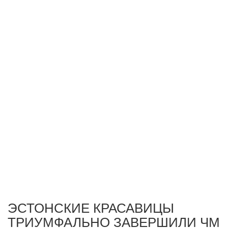
ЭСТОНСКИЕ КРАСАВИЦЫ
ТРИУМФАЛЬНО ЗАВЕРШИЛИ ЧМ