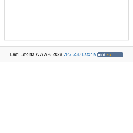
Eesti Estonia WWW © 2026
VPS SSD Estonia