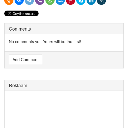
Comments
No comments yet. Yours will be the first!
Add Comment
Reklaam