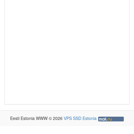
Eesti Estonia WWW © 2026
VPS SSD Estonia