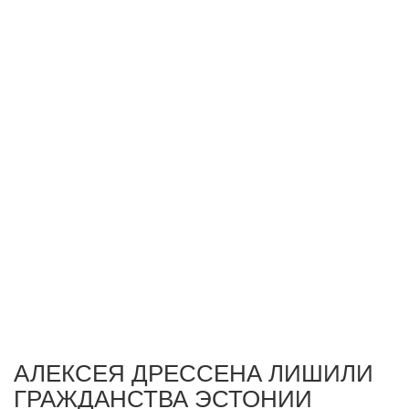
АЛЕКСЕЯ ДРЕССЕНА ЛИШИЛИ
ГРАЖДАНСТВА ЭСТОНИИ