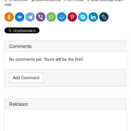
лаар
Comments
No comments yet. Yours will be the first!
Add Comment
Reklaam