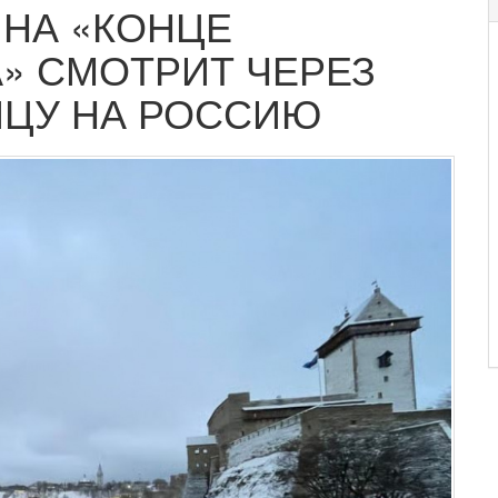
 НА «КОНЦЕ
» СМОТРИТ ЧЕРЕЗ
ИЦУ НА РОССИЮ