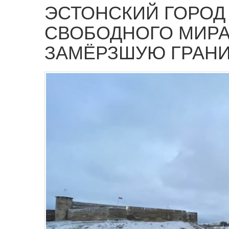
ЭСТОНСКИЙ ГОРОД
СВОБОДНОГО МИРА
ЗАМЁРЗШУЮ ГРАН