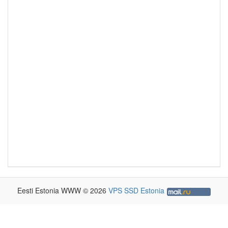
Eesti Estonia WWW © 2026
VPS SSD Estonia