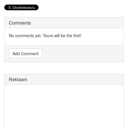
Comments
No comments yet. Yours will be the first!
Add Comment
Reklaam