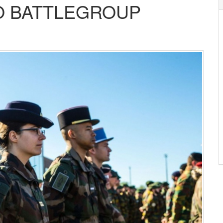
O BATTLEGROUP