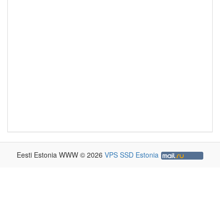
Eesti Estonia WWW © 2026
VPS SSD Estonia