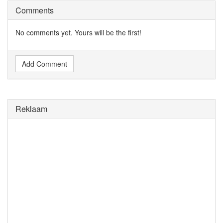
Comments
No comments yet. Yours will be the first!
Add Comment
Reklaam