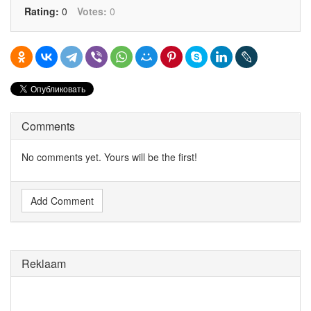
Rating:
0
Votes:
0
Comments
No comments yet. Yours will be the first!
Add Comment
Reklaam