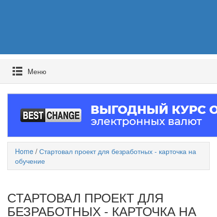
Mеню
Home
/
Стартовал проект для безработных - карточка на
обучение
СТАРТОВАЛ ПРОЕКТ ДЛЯ
БЕЗРАБОТНЫХ - КАРТОЧКА НА