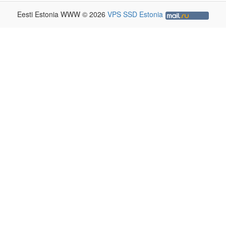
Eesti Estonia WWW © 2026
VPS SSD Estonia