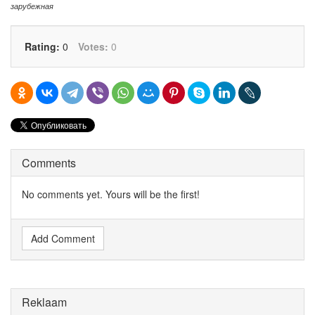
зарубежная
Rating:
0
Votes:
0
Comments
No comments yet. Yours will be the first!
Add Comment
Reklaam