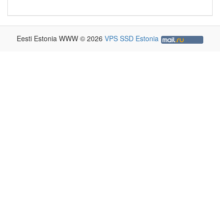
Eesti Estonia WWW © 2026
VPS SSD Estonia