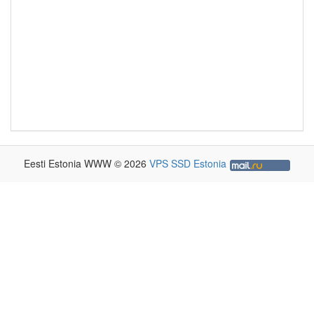
Eesti Estonia WWW © 2026
VPS SSD Estonia