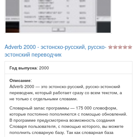
Adverb 2000 - эстонско-русский, русско-
эстонский переводчик
Год выпуска
: 2000
Описание
:
Adverb 2000 — это эстонско-русский, русско-эстонский
переводчик, который работает сразу со всем текстом, а
не только с отдельными словами.
Словарный запас программы — 175 000 словоформ,
которые постоянно пополняются с помощью обновлений.
В программе предусмотрена возможность создания
Словаря пользователя, с помощью которого, вы можете
пополнить словарную базу. Так как словарная база