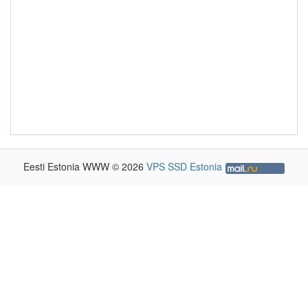
Eesti Estonia WWW © 2026
VPS SSD Estonia