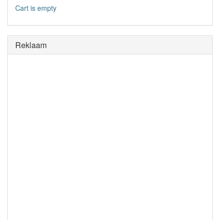
Cart is empty
Reklaam