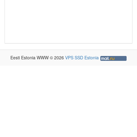
Eesti Estonia WWW © 2026
VPS SSD Estonia