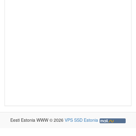
Eesti Estonia WWW © 2026
VPS SSD Estonia