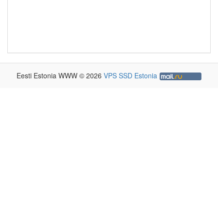
Eesti Estonia WWW © 2026
VPS SSD Estonia