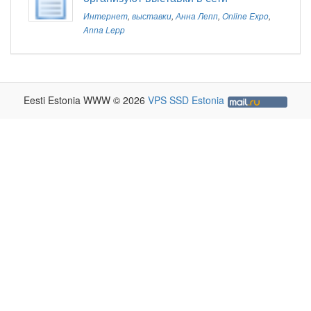
Интернет
,
выставки
,
Анна Лепп
,
Online Expo
,
Anna Lepp
Eesti Estonia WWW © 2026
VPS SSD Estonia