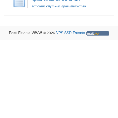
эстония
,
спутник
,
правительство
Eesti Estonia WWW © 2026
VPS SSD Estonia