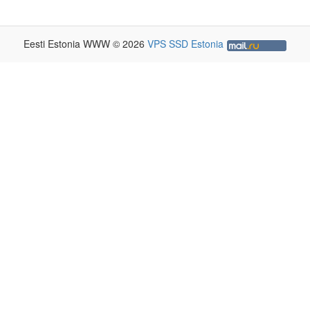
Eesti Estonia WWW © 2026
VPS SSD Estonia