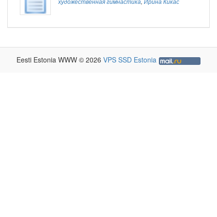
художественная гимнастика
,
Ирина Кикас
Eesti Estonia WWW © 2026
VPS SSD Estonia