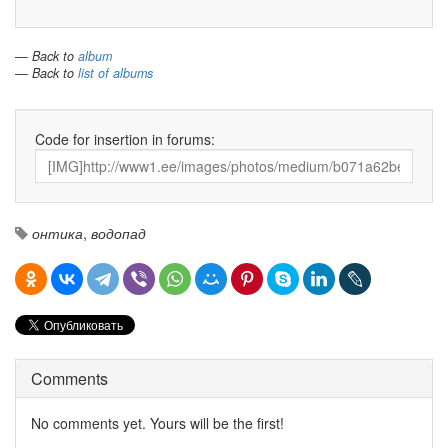
— Back to
album
— Back to
list of albums
Code for insertion in forums:
онтика
,
водопад
Comments
No comments yet. Yours will be the first!