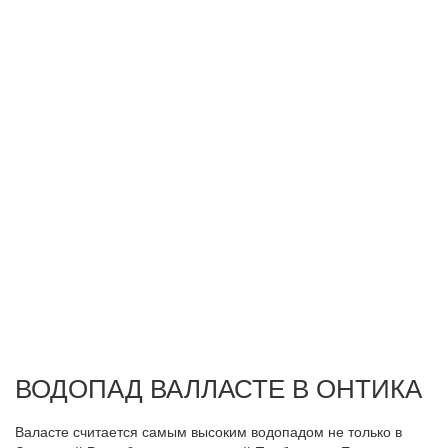
ВОДОПАД ВАЛЛАСТЕ В ОНТИКА
Валасте считается самым высоким водопадом не только в