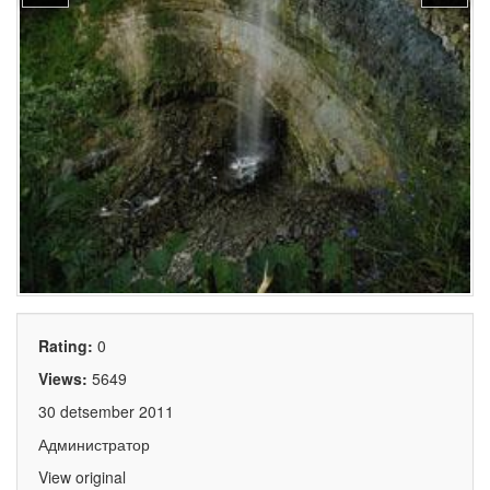
Rating:
0
Views:
5649
30 detsember 2011
Администратор
View original