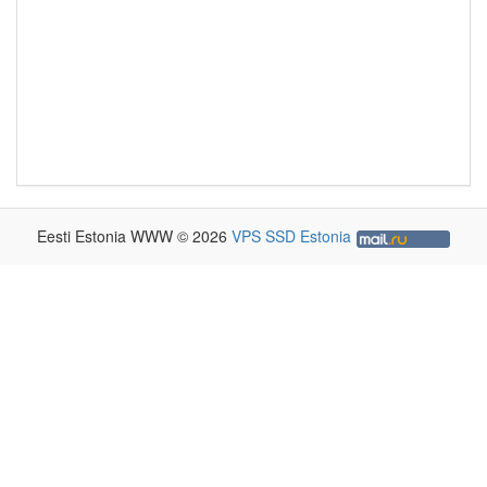
Eesti Estonia WWW © 2026
VPS SSD Estonia