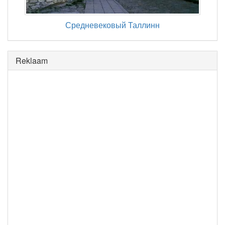
Средневековый Таллинн
Reklaam