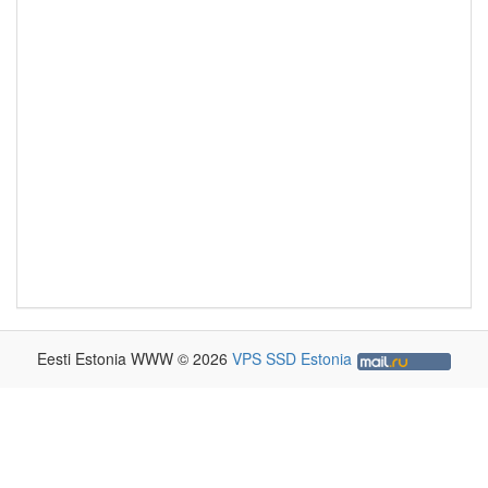
Eesti Estonia WWW © 2026
VPS SSD Estonia