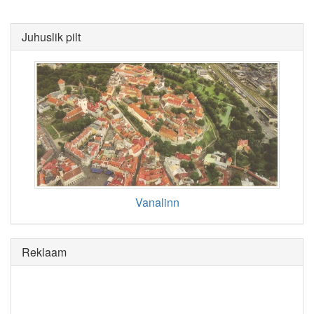
Juhuslik pilt
Vanalinn
Reklaam