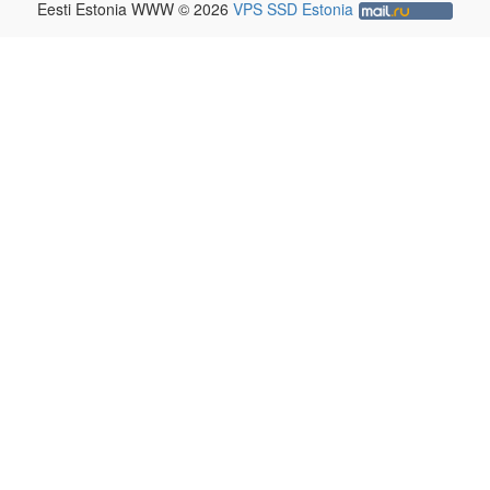
Eesti Estonia WWW © 2026
VPS SSD Estonia