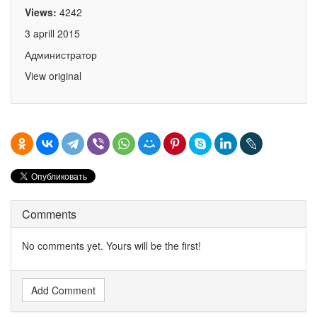
Views:
4242
3 aprill 2015
Администратор
View original
Comments
No comments yet. Yours will be the first!
Add Comment