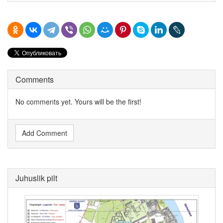
Comments
No comments yet. Yours will be the first!
Add Comment
Juhuslik pilt