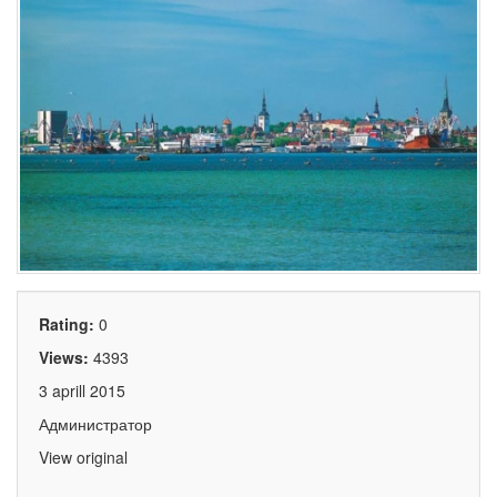
Rating:
0
Views:
4393
3 aprill 2015
Администратор
View original