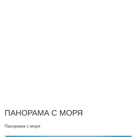
ПАНОРАМА С МОРЯ
Панорама с моря