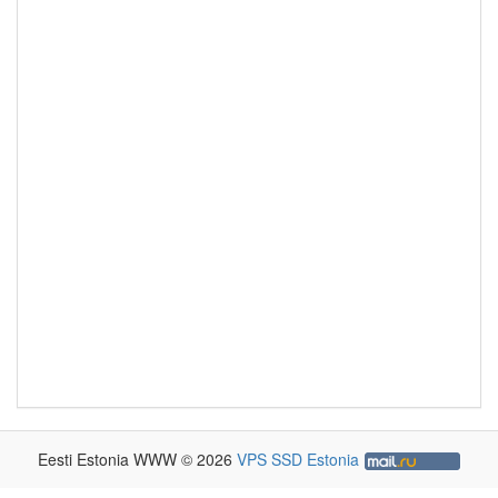
Eesti Estonia WWW © 2026
VPS SSD Estonia