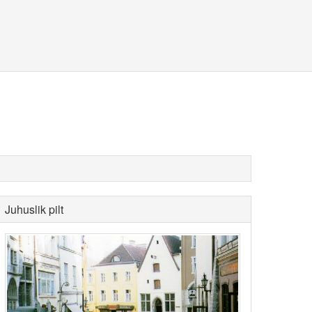
Juhuslik pilt