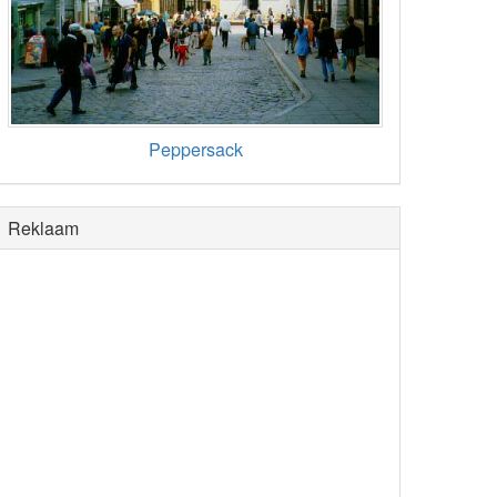
Peppersack
Reklaam