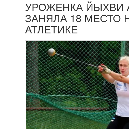
УРОЖЕНКА ЙЫХВИ 
ЗАНЯЛА 18 МЕСТО 
АТЛЕТИКЕ