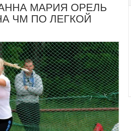
АННА МАРИЯ ОРЕЛЬ
НА ЧМ ПО ЛЕГКОЙ