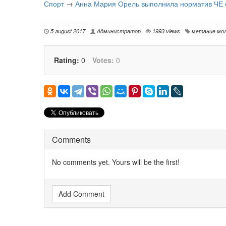
Спорт
→
Анна Мария Орель выполнила норматив ЧЕ 
5 august 2017
Администратор
1993 views
метание мо
Rating:
0
Votes:
0
Comments
No comments yet. Yours will be the first!
Add Comment