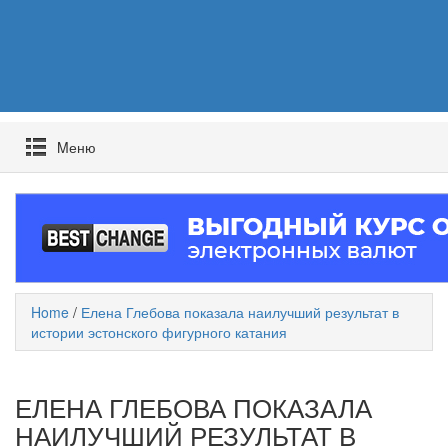
Mеню
Home
/
Елена Глебова показала наилучший результат в
истории эстонского фигурного катания
ЕЛЕНА ГЛЕБОВА ПОКАЗАЛА
НАИЛУЧШИЙ РЕЗУЛЬТАТ В