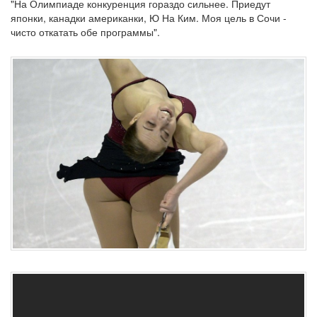
"На Олимпиаде конкуренция гораздо сильнее. Приедут
японки, канадки американки, Ю На Ким. Моя цель в Сочи -
чисто откатать обе программы".