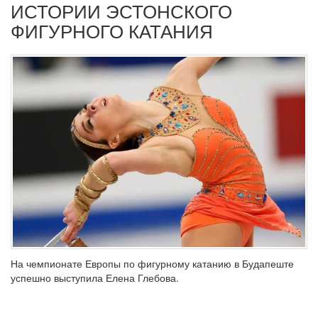
ИСТОРИИ ЭСТОНСКОГО
ФИГУРНОГО КАТАНИЯ
На чемпионате Европы по фигурному катанию в Будапеште
успешно выступила Елена Глебова.