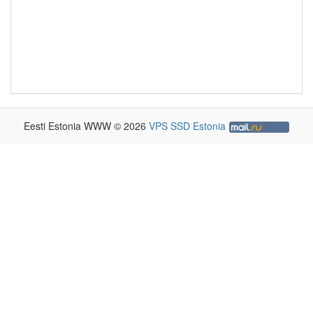
Eesti Estonia WWW © 2026
VPS SSD Estonia