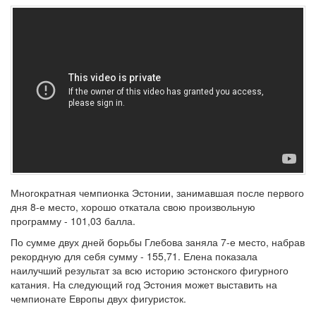
Многократная чемпионка Эстонии, занимавшая после первого
дня 8-е место, хорошо откатала свою произвольную
программу - 101,03 балла.
По сумме двух дней борьбы Глебова заняла 7-е место, набрав
рекордную для себя сумму - 155,71. Елена показала
наилучший результат за всю историю эстонского фигурного
катания. На следующий год Эстония может выставить на
чемпионате Европы двух фигуристок.