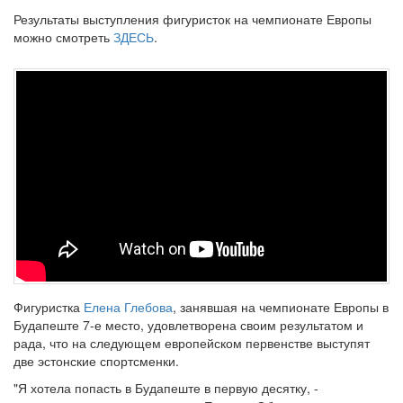
Результаты выступления фигуристок на чемпионате Европы
можно смотреть
ЗДЕСЬ
.
Фигуристка
Елена Глебова
, занявшая на чемпионате Европы в
Будапеште 7-е место, удовлетворена своим результатом и
рада, что на следующем европейском первенстве выступят
две эстонские спортсменки.
"Я хотела попасть в Будапеште в первую десятку, -