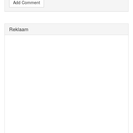
Add Comment
Reklaam