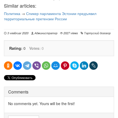
Similar articles:
Политика
→
Спикер парламента Эстонии предъявил
территориальные претензии России
3 veebruar 2020
Администратор
2027 views
Тартуский договор
Rating:
0
Votes:
0
Comments
No comments yet. Yours will be the first!