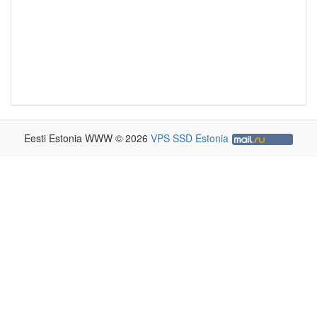
Eesti Estonia WWW © 2026
VPS SSD Estonia