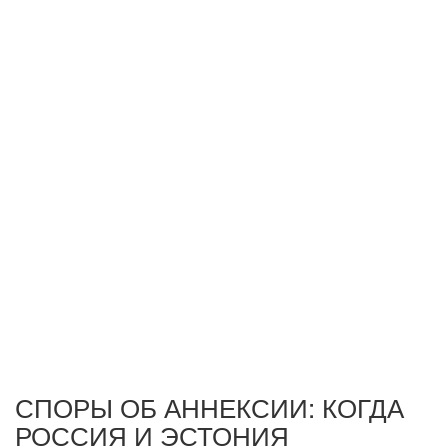
СПОРЫ ОБ АННЕКСИИ: КОГДА
РОССИЯ И ЭСТОНИЯ