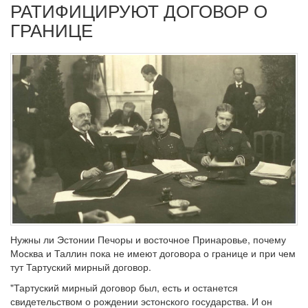
РАТИФИЦИРУЮТ ДОГОВОР О
ГРАНИЦЕ
Нужны ли Эстонии Печоры и восточное Принаровье, почему
Москва и Таллин пока не имеют договора о границе и при чем
тут Тартуский мирный договор.
"Тартуский мирный договор был, есть и останется
свидетельством о рождении эстонского государства. И он