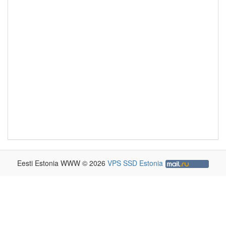
Eesti Estonia WWW © 2026
VPS SSD Estonia