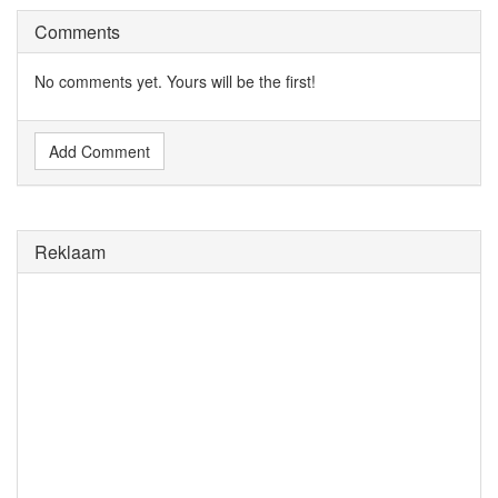
Comments
No comments yet. Yours will be the first!
Add Comment
Reklaam