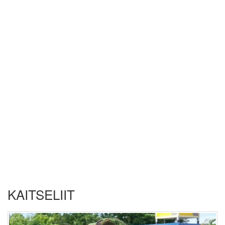
KAITSELIIT