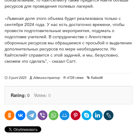
ресурсов для проведения полевых лагерей.
«Львиная доля этого объема будет реализована только с
сентября 2024 года. У нас есть достаточно времени, чтобы
провести подготовительные мероприятия, подумать о
подготовке учителей. В сотрудничестве с Агентством
оборонных ресурсов мы обращаемся с просьбой о выделении
дополнительных ресурсов по мере необходимости. Но
Кайтселийт справится с этой задачей, и мы, безусловно,
сможем это сделать", - сказал Сатт.
3 juuni 2023
Администратор
4728 views
Kaitseliit
Rating:
0
Votes:
0