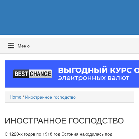
Mеню
Home
/
Иностранное господство
ИНОСТРАННОЕ ГОСПОДСТВО
С 1220-х годов по 1918 год Эстония находилась под