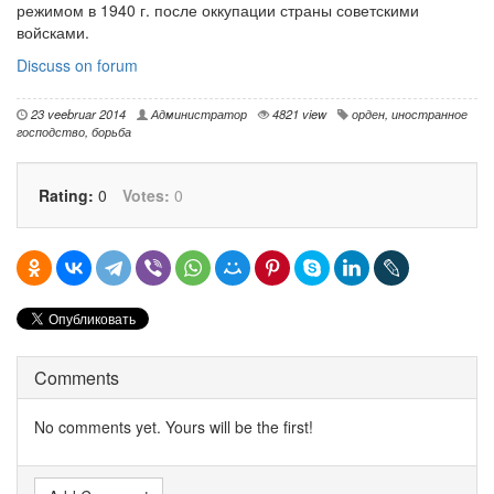
режимом в 1940 г. после оккупации страны советскими
войсками.
Discuss on forum
23 veebruar 2014
Администратор
4821 view
орден
,
иностранное
господство
,
борьба
Rating:
0
Votes:
0
Comments
No comments yet. Yours will be the first!