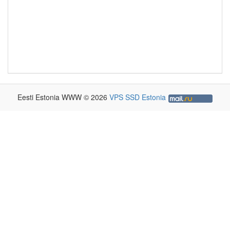
Eesti Estonia WWW © 2026
VPS SSD Estonia