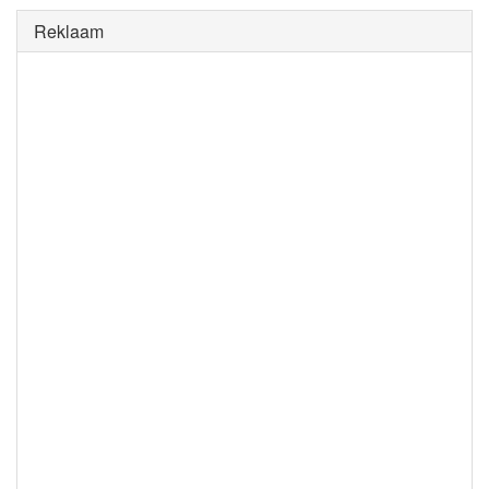
Reklaam