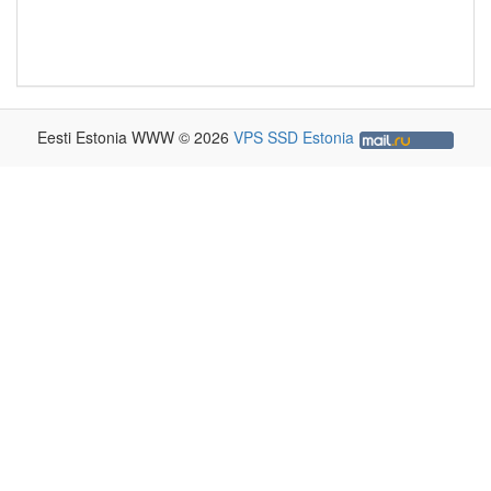
Eesti Estonia WWW © 2026
VPS SSD Estonia