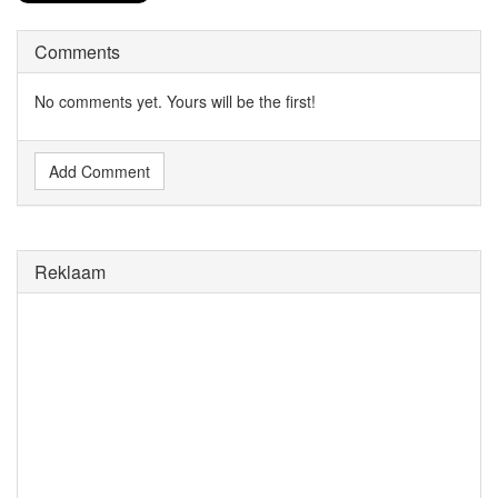
Comments
No comments yet. Yours will be the first!
Add Comment
Reklaam