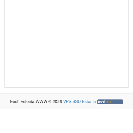
Eesti Estonia WWW © 2026
VPS SSD Estonia