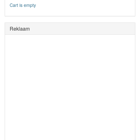
Cart is empty
Reklaam