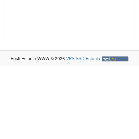
Eesti Estonia WWW © 2026
VPS SSD Estonia