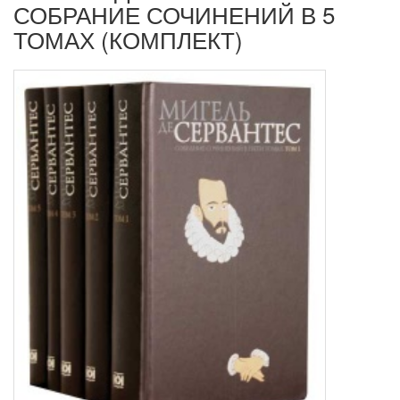
СОБРАНИЕ СОЧИНЕНИЙ В 5
ТОМАХ (КОМПЛЕКТ)