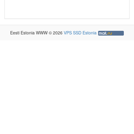
Eesti Estonia WWW © 2026
VPS SSD Estonia