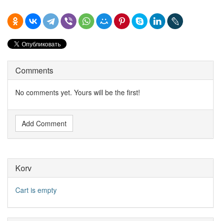
Comments
No comments yet. Yours will be the first!
Add Comment
Korv
Cart is empty